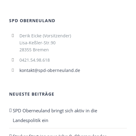
SPD OBERNEULAND
Derik Eicke (Vorsitzender)
Lisa-Keßler-Str.90
28355 Bremen
0421.54.98.618
kontakt@spd-oberneuland.de
NEUESTE BEITRÄGE
SPD Oberneuland bringt sich aktiv in die
Landespolitik ein