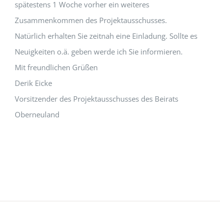
spätestens 1 Woche vorher ein weiteres
Zusammenkommen des Projektausschusses.
Natürlich erhalten Sie zeitnah eine Einladung. Sollte es
Neuigkeiten o.ä. geben werde ich Sie informieren.
Mit freundlichen Grüßen
Derik Eicke
Vorsitzender des Projektausschusses des Beirats
Oberneuland