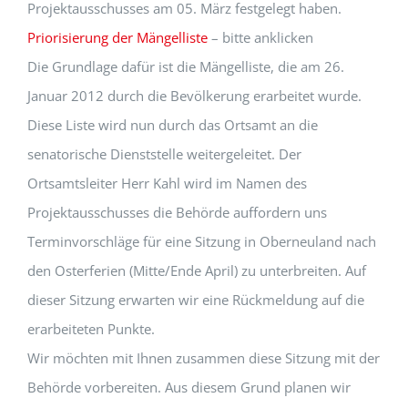
Projektausschusses am 05. März festgelegt haben.
Priorisierung der Mängelliste
– bitte anklicken
Die Grundlage dafür ist die Mängelliste, die am 26.
Januar 2012 durch die Bevölkerung erarbeitet wurde.
Diese Liste wird nun durch das Ortsamt an die
senatorische Dienststelle weitergeleitet. Der
Ortsamtsleiter Herr Kahl wird im Namen des
Projektausschusses die Behörde auffordern uns
Terminvorschläge für eine Sitzung in Oberneuland nach
den Osterferien (Mitte/Ende April) zu unterbreiten. Auf
dieser Sitzung erwarten wir eine Rückmeldung auf die
erarbeiteten Punkte.
Wir möchten mit Ihnen zusammen diese Sitzung mit der
Behörde vorbereiten. Aus diesem Grund planen wir