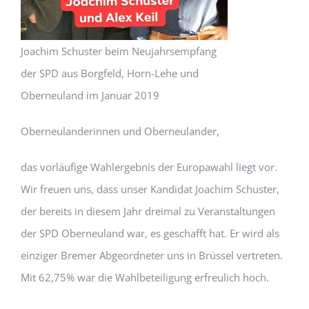
Joachim Schuster beim Neujahrsempfang
der SPD aus Borgfeld, Horn-Lehe und
Oberneuland im Januar 2019
Oberneulanderinnen und Oberneulander,
das vorläufige Wahlergebnis der Europawahl liegt vor.
Wir freuen uns, dass unser Kandidat Joachim Schuster,
der bereits in diesem Jahr dreimal zu Veranstaltungen
der SPD Oberneuland war, es geschafft hat. Er wird als
einziger Bremer Abgeordneter uns in Brüssel vertreten.
Mit 62,75% war die Wahlbeteiligung erfreulich hoch.