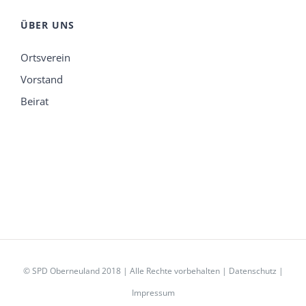
ÜBER UNS
Ortsverein
Vorstand
Beirat
© SPD Oberneuland 2018 | Alle Rechte vorbehalten |
Datenschutz
|
Impressum