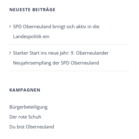
NEUESTE BEITRÄGE
SPD Oberneuland bringt sich aktiv in die
Landespolitik ein
Starker Start ins neue Jahr: 9. Oberneulander
Neujahrsempfang der SPD Oberneuland
KAMPAGNEN
Bürgerbeteiligung
Der rote Schuh
Du bist Oberneuland