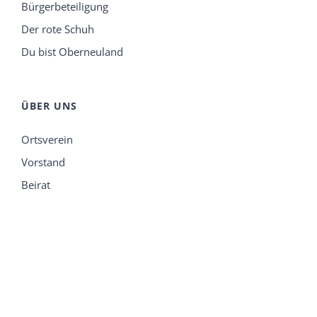
Bürgerbeteiligung
Der rote Schuh
Du bist Oberneuland
ÜBER UNS
Ortsverein
Vorstand
Beirat