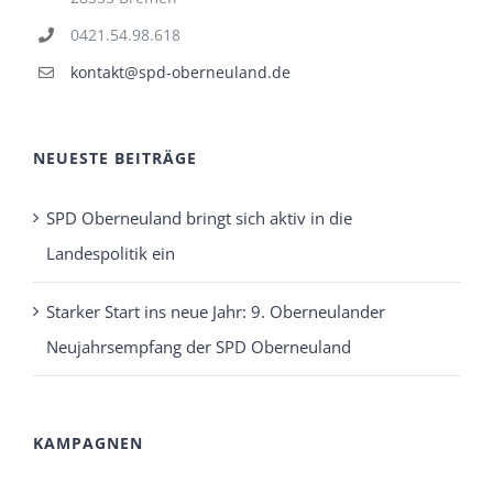
0421.54.98.618
kontakt@spd-oberneuland.de
NEUESTE BEITRÄGE
SPD Oberneuland bringt sich aktiv in die
Landespolitik ein
Starker Start ins neue Jahr: 9. Oberneulander
Neujahrsempfang der SPD Oberneuland
KAMPAGNEN