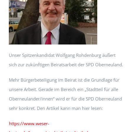
Unser Spitzenkandidat Wolfgang Rohdenburg äußert
sich zur zukünftigen Beiratsarbeit der SPD Oberneuland.
Mehr Bürgerbeteiligung im Beirat ist die Grundlage für
unsere Arbeit. Gerade im Bereich ein „Stadtteil für alle
Oberneulander/innen“ wird er für die SPD Oberneuland
sehr konkret. Den Artikel kann man hier lesen:
https://www.weser-