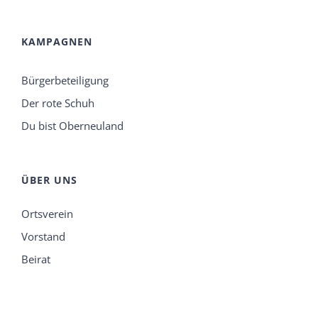
KAMPAGNEN
Bürgerbeteiligung
Der rote Schuh
Du bist Oberneuland
ÜBER UNS
Ortsverein
Vorstand
Beirat