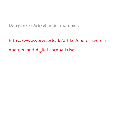
Den ganzen Artikel findet man hier:
https://www.vorwaerts.de/artikel/spd-ortsverein-
oberneuland-digital-corona-krise