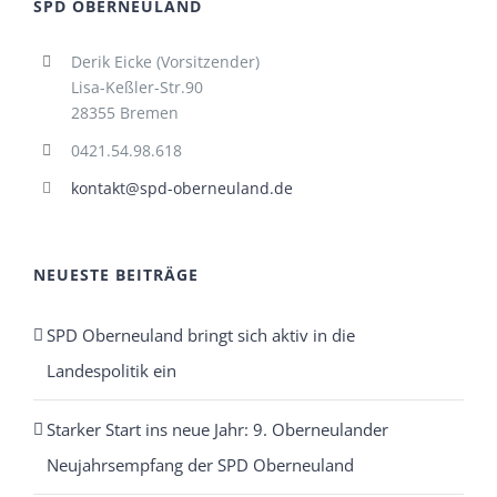
SPD OBERNEULAND
Derik Eicke (Vorsitzender)
Lisa-Keßler-Str.90
28355 Bremen
0421.54.98.618
kontakt@spd-oberneuland.de
NEUESTE BEITRÄGE
SPD Oberneuland bringt sich aktiv in die
Landespolitik ein
Starker Start ins neue Jahr: 9. Oberneulander
Neujahrsempfang der SPD Oberneuland