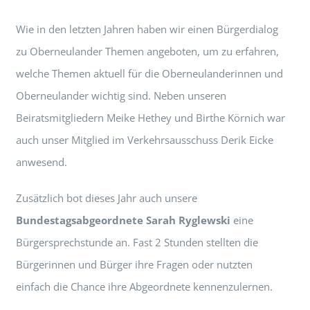
Wie in den letzten Jahren haben wir einen Bürgerdialog
zu Oberneulander Themen angeboten, um zu erfahren,
welche Themen aktuell für die Oberneulanderinnen und
Oberneulander wichtig sind. Neben unseren
Beiratsmitgliedern Meike Hethey und Birthe Körnich war
auch unser Mitglied im Verkehrsausschuss Derik Eicke
anwesend.
Zusätzlich bot dieses Jahr auch unsere
Bundestagsabgeordnete Sarah Ryglewski
eine
Bürgersprechstunde an. Fast 2 Stunden stellten die
Bürgerinnen und Bürger ihre Fragen oder nutzten
einfach die Chance ihre Abgeordnete kennenzulernen.