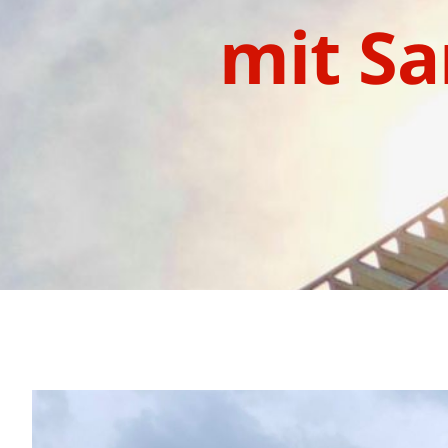
mit Sa