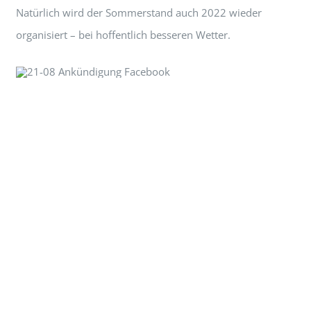
Natürlich wird der Sommerstand auch 2022 wieder
organisiert – bei hoffentlich besseren Wetter.