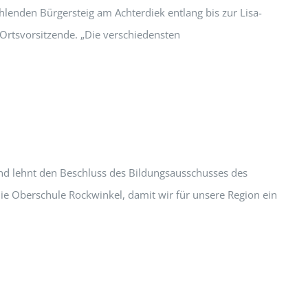
hlenden Bürgersteig am Achterdiek entlang bis zur Lisa-
 Ortsvorsitzende. „Die verschiedensten
nd lehnt den Beschluss des Bildungsausschusses des
ie Oberschule Rockwinkel, damit wir für unsere Region ein