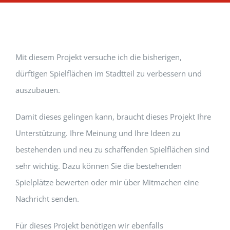
Mit diesem Projekt versuche ich die bisherigen,
dürftigen Spielflächen im Stadtteil zu verbessern und
auszubauen.
Damit dieses gelingen kann, braucht dieses Projekt Ihre
Unterstützung. Ihre Meinung und Ihre Ideen zu
bestehenden und neu zu schaffenden Spielflächen sind
sehr wichtig. Dazu können Sie die bestehenden
Spielplätze bewerten oder mir über Mitmachen eine
Nachricht senden.
Für dieses Projekt benötigen wir ebenfalls