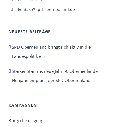
kontakt@spd-oberneuland.de
NEUESTE BEITRÄGE
SPD Oberneuland bringt sich aktiv in die
Landespolitik ein
Starker Start ins neue Jahr: 9. Oberneulander
Neujahrsempfang der SPD Oberneuland
KAMPAGNEN
Bürgerbeteiligung