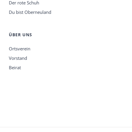
Der rote Schuh
Du bist Oberneuland
ÜBER UNS
Ortsverein
Vorstand
Beirat