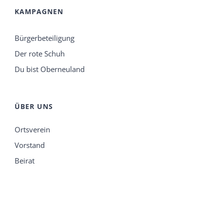
KAMPAGNEN
Bürgerbeteiligung
Der rote Schuh
Du bist Oberneuland
ÜBER UNS
Ortsverein
Vorstand
Beirat