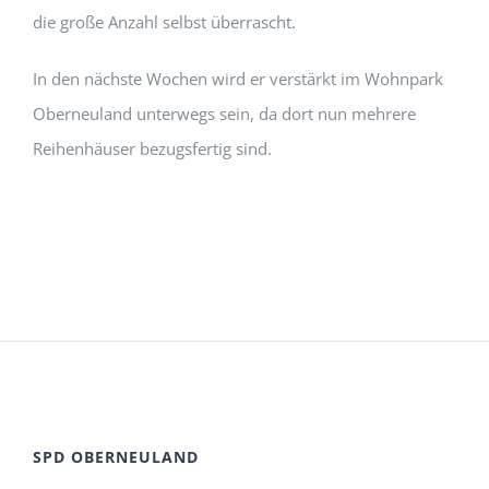
die große Anzahl selbst überrascht.
In den nächste Wochen wird er verstärkt im Wohnpark
Oberneuland unterwegs sein, da dort nun mehrere
Reihenhäuser bezugsfertig sind.
SPD OBERNEULAND