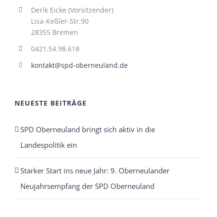
Derik Eicke (Vorsitzender)
Lisa-Keßler-Str.90
28355 Bremen
0421.54.98.618
kontakt@spd-oberneuland.de
NEUESTE BEITRÄGE
SPD Oberneuland bringt sich aktiv in die
Landespolitik ein
Starker Start ins neue Jahr: 9. Oberneulander
Neujahrsempfang der SPD Oberneuland