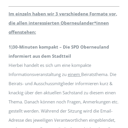
Im einzeln haben wir 3 verschiedene Formate vor,
die allen interessierten Oberneulander*innen
offenstehen:
1)30-Minuten kompakt – Die SPD Oberneuland
informiert aus dem Stadtteil
Hierbei handelt es sich um eine kompakte
Informationsveranstaltung zu
einem
Beiratsthema. Die
Beirats- und Ausschussmitglieder informieren kurz &
knackig über den aktuellen Sachstand zu diesem einen
Thema. Danach können noch Fragen, Anmerkungen etc.
gestellt werden. Während der Sitzung wird die Email-
Adresse des jeweiligen Verantwortlichen eingeblendet,