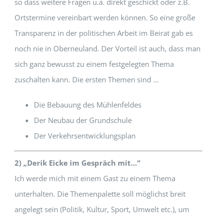
so dass weitere Fragen u.ä. direkt geschickt oder z.B.
Ortstermine vereinbart werden können. So eine große
Transparenz in der politischen Arbeit im Beirat gab es
noch nie in Oberneuland. Der Vorteil ist auch, dass man
sich ganz bewusst zu einem festgelegten Thema
zuschalten kann. Die ersten Themen sind …
Die Bebauung des Mühlenfeldes
Der Neubau der Grundschule
Der Verkehrsentwicklungsplan
2) „Derik Eicke im Gespräch mit…“
Ich werde mich mit einem Gast zu einem Thema
unterhalten. Die Themenpalette soll möglichst breit
angelegt sein (Politik, Kultur, Sport, Umwelt etc.), um