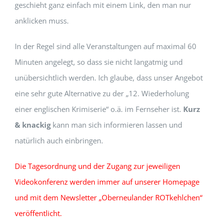
geschieht ganz einfach mit einem Link, den man nur
anklicken muss.
In der Regel sind alle Veranstaltungen auf maximal 60
Minuten angelegt, so dass sie nicht langatmig und
unübersichtlich werden. Ich glaube, dass unser Angebot
eine sehr gute Alternative zu der „12. Wiederholung
einer englischen Krimiserie“ o.ä. im Fernseher ist.
Kurz
& knackig
kann man sich informieren lassen und
natürlich auch einbringen.
Die Tagesordnung und der Zugang zur jeweiligen
Videokonferenz werden immer auf unserer Homepage
und mit dem Newsletter „Oberneulander ROTkehlchen“
veröffentlicht.