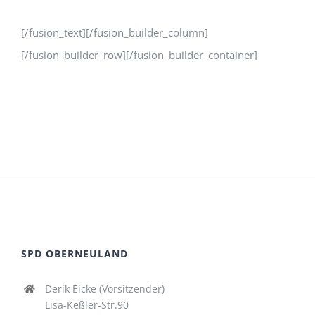
[/fusion_text][/fusion_builder_column]
[/fusion_builder_row][/fusion_builder_container]
SPD OBERNEULAND
Derik Eicke (Vorsitzender)
Lisa-Keßler-Str.90