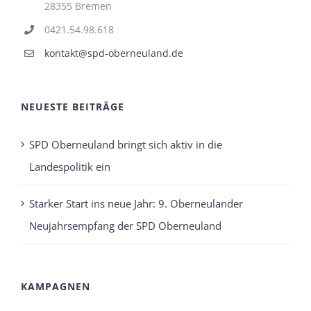
28355 Bremen
0421.54.98.618
kontakt@spd-oberneuland.de
NEUESTE BEITRÄGE
SPD Oberneuland bringt sich aktiv in die
Landespolitik ein
Starker Start ins neue Jahr: 9. Oberneulander
Neujahrsempfang der SPD Oberneuland
KAMPAGNEN