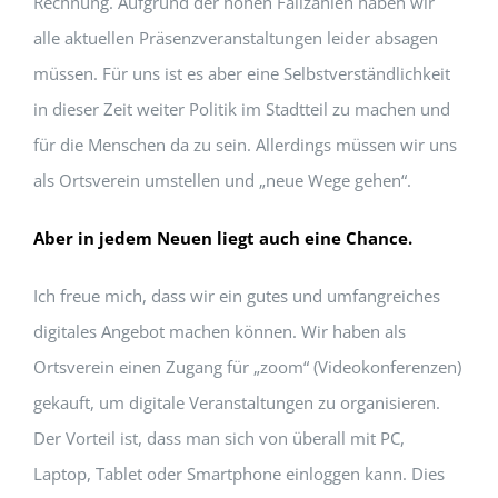
Rechnung. Aufgrund der hohen Fallzahlen haben wir
alle aktuellen Präsenzveranstaltungen leider absagen
müssen. Für uns ist es aber eine Selbstverständlichkeit
in dieser Zeit weiter Politik im Stadtteil zu machen und
für die Menschen da zu sein. Allerdings müssen wir uns
als Ortsverein umstellen und „neue Wege gehen“.
Aber in jedem Neuen liegt auch eine Chance.
Ich freue mich, dass wir ein gutes und umfangreiches
digitales Angebot machen können. Wir haben als
Ortsverein einen Zugang für „zoom“ (Videokonferenzen)
gekauft, um digitale Veranstaltungen zu organisieren.
Der Vorteil ist, dass man sich von überall mit PC,
Laptop, Tablet oder Smartphone einloggen kann. Dies