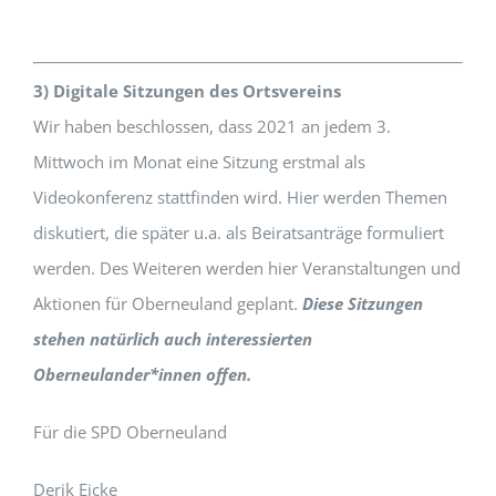
3) Digitale Sitzungen des Ortsvereins
Wir haben beschlossen, dass 2021 an jedem 3.
Mittwoch im Monat eine Sitzung erstmal als
Videokonferenz stattfinden wird. Hier werden Themen
diskutiert, die später u.a. als Beiratsanträge formuliert
werden. Des Weiteren werden hier Veranstaltungen und
Aktionen für Oberneuland geplant.
Diese Sitzungen
stehen natürlich auch interessierten
Oberneulander*innen offen.
Für die SPD Oberneuland
Derik Eicke