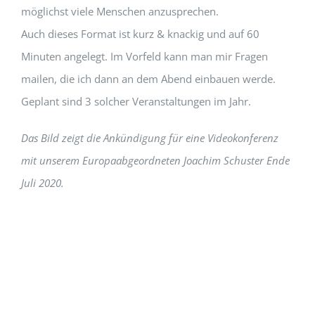
möglichst viele Menschen anzusprechen.
Auch dieses Format ist kurz & knackig und auf 60
Minuten angelegt. Im Vorfeld kann man mir Fragen
mailen, die ich dann an dem Abend einbauen werde.
Geplant sind 3 solcher Veranstaltungen im Jahr.
Das Bild zeigt die Ankündigung für eine Videokonferenz
mit unserem Europaabgeordneten Joachim Schuster Ende
Juli 2020.