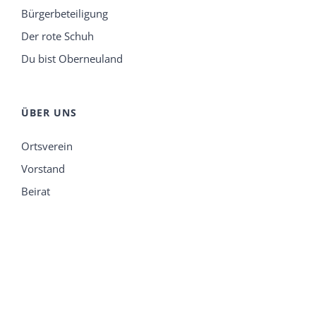
Bürgerbeteiligung
Der rote Schuh
Du bist Oberneuland
ÜBER UNS
Ortsverein
Vorstand
Beirat