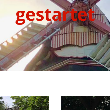
gestartet