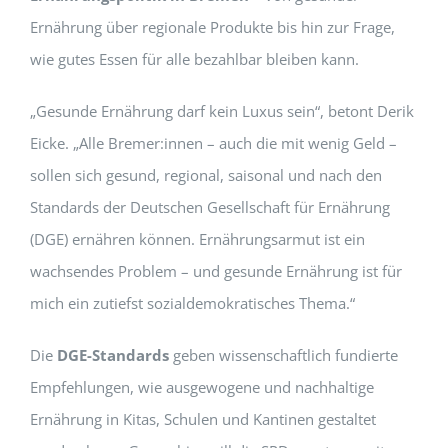
Ernährung über regionale Produkte bis hin zur Frage,
wie gutes Essen für alle bezahlbar bleiben kann.
„Gesunde Ernährung darf kein Luxus sein“, betont Derik
Eicke. „Alle Bremer:innen – auch die mit wenig Geld –
sollen sich gesund, regional, saisonal und nach den
Standards der Deutschen Gesellschaft für Ernährung
(DGE) ernähren können. Ernährungsarmut ist ein
wachsendes Problem – und gesunde Ernährung ist für
mich ein zutiefst sozialdemokratisches Thema.“
Die
DGE-Standards
geben wissenschaftlich fundierte
Empfehlungen, wie ausgewogene und nachhaltige
Ernährung in Kitas, Schulen und Kantinen gestaltet