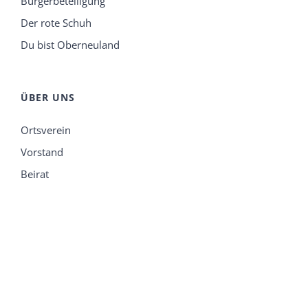
Bürgerbeteiligung
Der rote Schuh
Du bist Oberneuland
ÜBER UNS
Ortsverein
Vorstand
Beirat