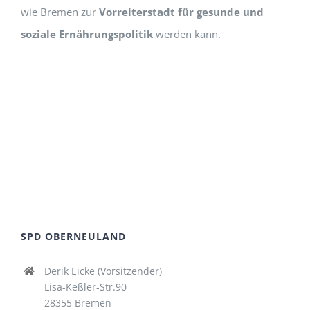
wie Bremen zur
Vorreiterstadt für gesunde und
soziale Ernährungspolitik
werden kann.
SPD OBERNEULAND
Derik Eicke (Vorsitzender)
Lisa-Keßler-Str.90
28355 Bremen