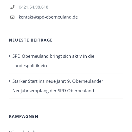
0421.54.98.618
kontakt@spd-oberneuland.de
NEUESTE BEITRÄGE
SPD Oberneuland bringt sich aktiv in die
Landespolitik ein
Starker Start ins neue Jahr: 9. Oberneulander
Neujahrsempfang der SPD Oberneuland
KAMPAGNEN