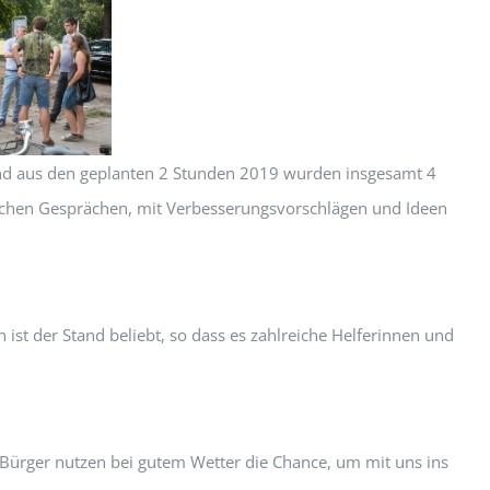
 und aus den geplanten 2 Stunden 2019 wurden insgesamt 4
schen Gesprächen, mit Verbesserungsvorschlägen und Ideen
 ist der Stand beliebt, so dass es zahlreiche Helferinnen und
Bürger nutzen bei gutem Wetter die Chance, um mit uns ins