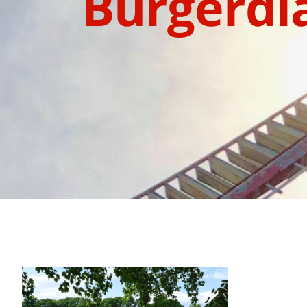
Bürgerdi