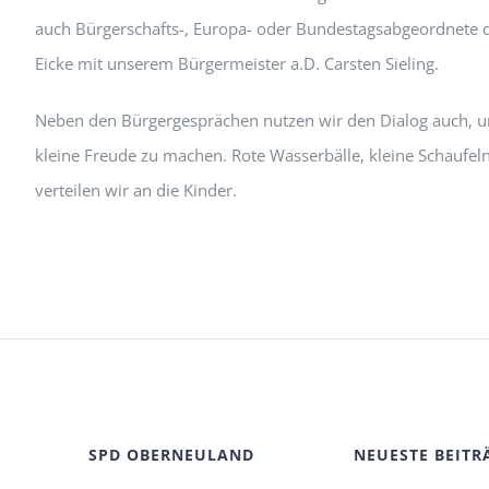
auch Bürgerschafts-, Europa- oder Bundestagsabgeordnete da
Eicke mit unserem Bürgermeister a.D. Carsten Sieling.
Neben den Bürgergesprächen nutzen wir den Dialog auch, 
kleine Freude zu machen. Rote Wasserbälle, kleine Schaufel
verteilen wir an die Kinder.
SPD OBERNEULAND
NEUESTE BEITR