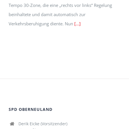
Tempo 30-Zone, die eine „rechts vor links“ Regelung
beinhaltete und damit automatisch zur
Verkehrsberuhigung diente. Nun
[...]
SPD OBERNEULAND
Derik Eicke (Vorsitzender)