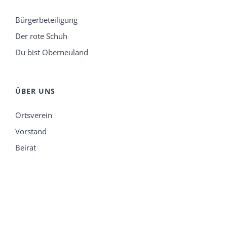
Bürgerbeteiligung
Der rote Schuh
Du bist Oberneuland
ÜBER UNS
Ortsverein
Vorstand
Beirat