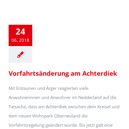
24
06, 2018
Vorfahrtsänderung am Achterdiek
Mit Erstaunen und Ärger reagierten viele
Anwohnerinnen und Anwohner im Nedderland auf die
Tatsache, dass am Achterdiek zwischen dem Kreisel und
dem neuen Wohnpark Oberneuland die
Vorfahrtsregelung geändert wurde. Bis jetzt galt eine