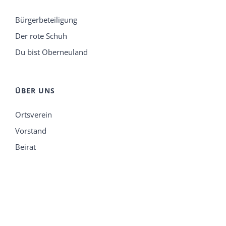
Bürgerbeteiligung
Der rote Schuh
Du bist Oberneuland
ÜBER UNS
Ortsverein
Vorstand
Beirat