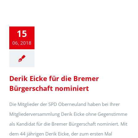
15
06, 2018
Derik Eicke für die Bremer
Bürgerschaft nominiert
Die Mitglieder der SPD Oberneuland haben bei Ihrer
Mitgliederversammlung Derik Eicke ohne Gegenstimme
als Kandidat für die Bremer Bürgerschaft nominiert. Mit
dem 44 jährigen Derik Eicke, der zum ersten Mal