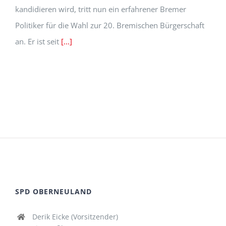
kandidieren wird, tritt nun ein erfahrener Bremer
Politiker für die Wahl zur 20. Bremischen Bürgerschaft
an. Er ist seit
[...]
SPD OBERNEULAND
Derik Eicke (Vorsitzender)