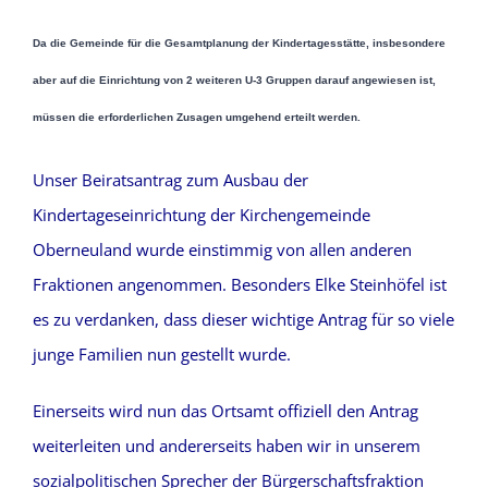
Da die Gemeinde für die Gesamtplanung der Kindertagesstätte, insbesondere
aber auf die Einrichtung von 2 weiteren U-3 Gruppen darauf angewiesen ist,
müssen die erforderlichen Zusagen umgehend erteilt werden.
Unser Beiratsantrag zum Ausbau der
Kindertageseinrichtung der Kirchengemeinde
Oberneuland wurde einstimmig von allen anderen
Fraktionen angenommen. Besonders Elke Steinhöfel ist
es zu verdanken, dass dieser wichtige Antrag für so viele
junge Familien nun gestellt wurde.
Einerseits wird nun das Ortsamt offiziell den Antrag
weiterleiten und andererseits haben wir in unserem
sozialpolitischen Sprecher der Bürgerschaftsfraktion