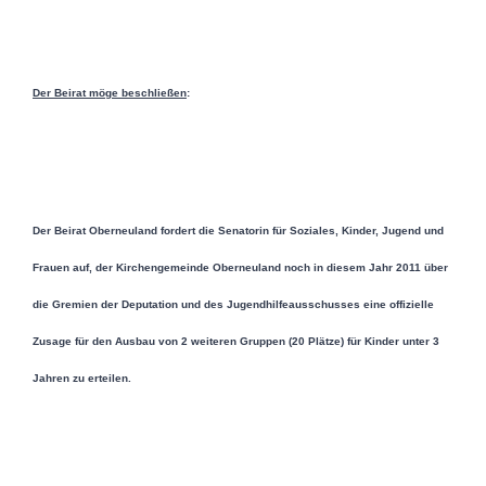
Der Beirat möge beschließen
:
Der Beirat Oberneuland fordert die Senatorin für Soziales, Kinder, Jugend und
Frauen auf, der Kirchengemeinde Oberneuland noch in diesem Jahr 2011 über
die Gremien der Deputation und des Jugendhilfeausschusses eine offizielle
Zusage für den Ausbau von 2 weiteren Gruppen (20 Plätze) für Kinder unter 3
Jahren zu erteilen.