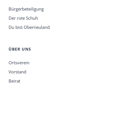
Bürgerbeteiligung
Der rote Schuh
Du bist Oberneuland
ÜBER UNS
Ortsverein
Vorstand
Beirat