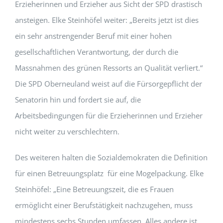
Erzieherinnen und Erzieher aus Sicht der SPD drastisch
ansteigen. Elke Steinhöfel weiter: „Bereits jetzt ist dies
ein sehr anstrengender Beruf mit einer hohen
gesellschaftlichen Verantwortung, der durch die
Massnahmen des grünen Ressorts an Qualität verliert.“
Die SPD Oberneuland weist auf die Fürsorgepflicht der
Senatorin hin und fordert sie auf, die
Arbeitsbedingungen für die Erzieherinnen und Erzieher
nicht weiter zu verschlechtern.
Des weiteren halten die Sozialdemokraten die Definition
für einen Betreuungsplatz für eine Mogelpackung. Elke
Steinhöfel: „Eine Betreuungszeit, die es Frauen
ermöglicht einer Berufstätigkeit nachzugehen, muss
mindestens sechs Stunden umfassen. Alles andere ist