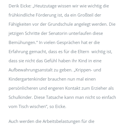
Derik Eicke: „Heutzutage wissen wir wie wichtig die
frühkindliche Förderung ist, da ein Großteil der
Fähigkeiten vor der Grundschule angelegt werden. Die
jetzigen Schritte der Senatorin unterlaufen diese
Bemühungen.“ In vielen Gesprächen hat er die
Erfahrung gemacht, dass es für die Eltern wichtig ist,
dass sie nicht das Gefühl haben ihr Kind in eine
Aufbewahrungsanstalt zu geben. „Krippen- und
Kindergartenkinder brauchen nun mal einen
persönlicheren und engeren Kontakt zum Erzieher als
Schulkinder. Diese Tatsache kann man nicht so einfach
vom Tisch wischen“, so Eicke.
Auch werden die Arbeitsbelastungen für die