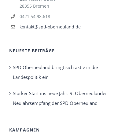
28355 Bremen
0421.54.98.618
kontakt@spd-oberneuland.de
NEUESTE BEITRÄGE
SPD Oberneuland bringt sich aktiv in die
Landespolitik ein
Starker Start ins neue Jahr: 9. Oberneulander
Neujahrsempfang der SPD Oberneuland
KAMPAGNEN