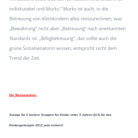
indiskutabel und Murks.“ Murks ist auch, in die
Betreuung von Kleinkindern alles reinzurechnen, was
„Bewahrung“ nicht aber „Betreuung“ nach anerkannten
Standards ist. „Billigbetreuung“, das sollte auch die
grüne Sozialsenatorin wissen, entspricht nicht dem
Trend der Zeit.
Der Beiratsantrag:
Zusage für 2 weitere Gruppen für Kinder unter 3 Jahren (U-3) für das
Kindergartenjahr 2012 jetzt sichern!