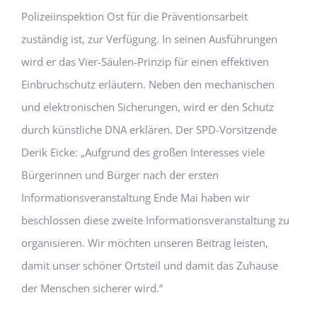
Polizeiinspektion Ost für die Präventionsarbeit
zuständig ist, zur Verfügung. In seinen Ausführungen
wird er das Vier-Säulen-Prinzip für einen effektiven
Einbruchschutz erläutern. Neben den mechanischen
und elektronischen Sicherungen, wird er den Schutz
durch künstliche DNA erklären. Der SPD-Vorsitzende
Derik Eicke: „Aufgrund des großen Interesses viele
Bürgerinnen und Bürger nach der ersten
Informationsveranstaltung Ende Mai haben wir
beschlossen diese zweite Informationsveranstaltung zu
organisieren. Wir möchten unseren Beitrag leisten,
damit unser schöner Ortsteil und damit das Zuhause
der Menschen sicherer wird.“