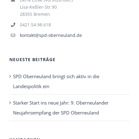
Lisa-Keßler-Str.90
28355 Bremen
0421.54.98.618
kontakt@spd-oberneuland.de
NEUESTE BEITRÄGE
SPD Oberneuland bringt sich aktiv in die
Landespolitik ein
Starker Start ins neue Jahr: 9. Oberneulander
Neujahrsempfang der SPD Oberneuland