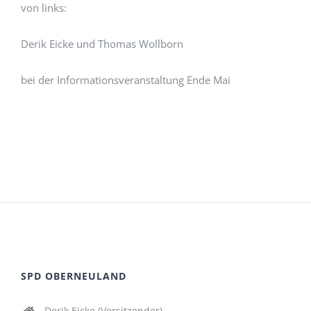
von links:
Derik Eicke und Thomas Wollborn
bei der Informationsveranstaltung Ende Mai
SPD OBERNEULAND
Derik Eicke (Vorsitzender)