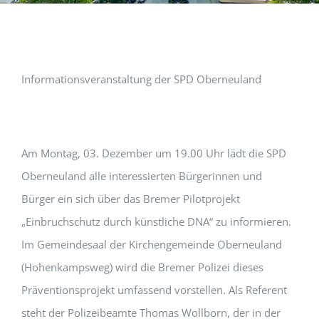
Informationsveranstaltung der SPD Oberneuland
Am Montag, 03. Dezember um 19.00 Uhr lädt die SPD
Oberneuland alle interessierten Bürgerinnen und
Bürger ein sich über das Bremer Pilotprojekt
„Einbruchschutz durch künstliche DNA“ zu informieren.
Im Gemeindesaal der Kirchengemeinde Oberneuland
(Hohenkampsweg) wird die Bremer Polizei dieses
Präventionsprojekt umfassend vorstellen. Als Referent
steht der Polizeibeamte Thomas Wollborn, der in der