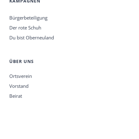
KAMPAGNEN
Bürgerbeteiligung
Der rote Schuh
Du bist Oberneuland
ÜBER UNS
Ortsverein
Vorstand
Beirat