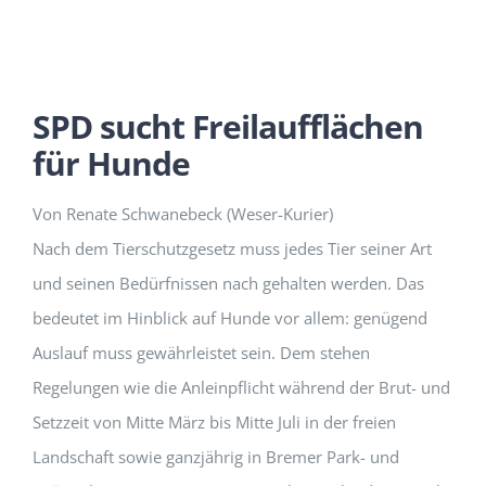
SPD sucht Freilaufflächen
für Hunde
Von Renate Schwanebeck (Weser-Kurier)
Nach dem Tierschutzgesetz muss jedes Tier seiner Art
und seinen Bedürfnissen nach gehalten werden. Das
bedeutet im Hinblick auf Hunde vor allem: genügend
Auslauf muss gewährleistet sein. Dem stehen
Regelungen wie die Anleinpflicht während der Brut- und
Setzzeit von Mitte März bis Mitte Juli in der freien
Landschaft sowie ganzjährig in Bremer Park- und