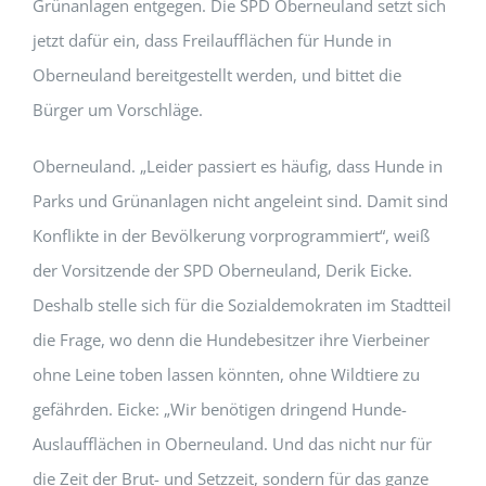
Grünanlagen entgegen. Die SPD Oberneuland setzt sich
jetzt dafür ein, dass Freilaufflächen für Hunde in
Oberneuland bereitgestellt werden, und bittet die
Bürger um Vorschläge.
Oberneuland. „Leider passiert es häufig, dass Hunde in
Parks und Grünanlagen nicht angeleint sind. Damit sind
Konflikte in der Bevölkerung vorprogrammiert“, weiß
der Vorsitzende der SPD Oberneuland, Derik Eicke.
Deshalb stelle sich für die Sozialdemokraten im Stadtteil
die Frage, wo denn die Hundebesitzer ihre Vierbeiner
ohne Leine toben lassen könnten, ohne Wildtiere zu
gefährden. Eicke: „Wir benötigen dringend Hunde-
Auslaufflächen in Oberneuland. Und das nicht nur für
die Zeit der Brut- und Setzzeit, sondern für das ganze