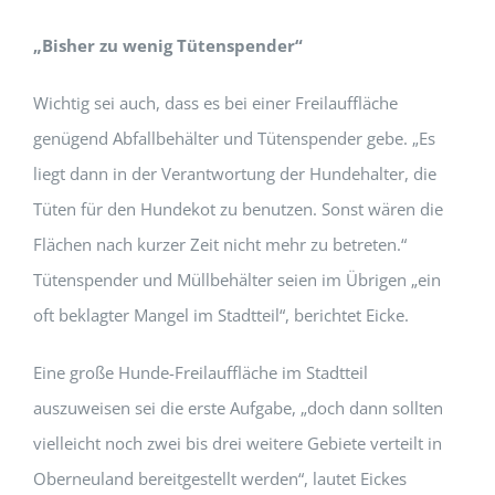
„Bisher zu wenig Tütenspender“
Wichtig sei auch, dass es bei einer Freilauffläche
genügend Abfallbehälter und Tütenspender gebe. „Es
liegt dann in der Verantwortung der Hundehalter, die
Tüten für den Hundekot zu benutzen. Sonst wären die
Flächen nach kurzer Zeit nicht mehr zu betreten.“
Tütenspender und Müllbehälter seien im Übrigen „ein
oft beklagter Mangel im Stadtteil“, berichtet Eicke.
Eine große Hunde-Freilauffläche im Stadtteil
auszuweisen sei die erste Aufgabe, „doch dann sollten
vielleicht noch zwei bis drei weitere Gebiete verteilt in
Oberneuland bereitgestellt werden“, lautet Eickes