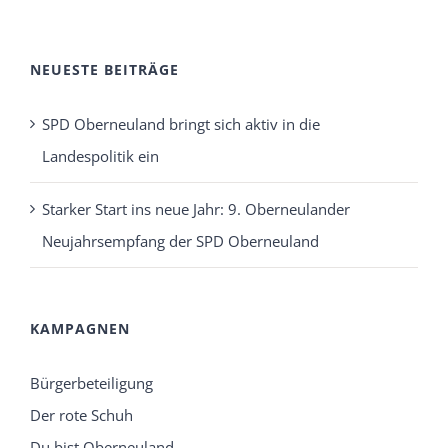
NEUESTE BEITRÄGE
SPD Oberneuland bringt sich aktiv in die
Landespolitik ein
Starker Start ins neue Jahr: 9. Oberneulander
Neujahrsempfang der SPD Oberneuland
KAMPAGNEN
Bürgerbeteiligung
Der rote Schuh
Du bist Oberneuland