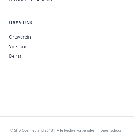
ÜBER UNS
Ortsverein
Vorstand
Beirat
© SPD Oberneuland 2018 | Alle Rechte vorbehalten |
Datenschutz
|