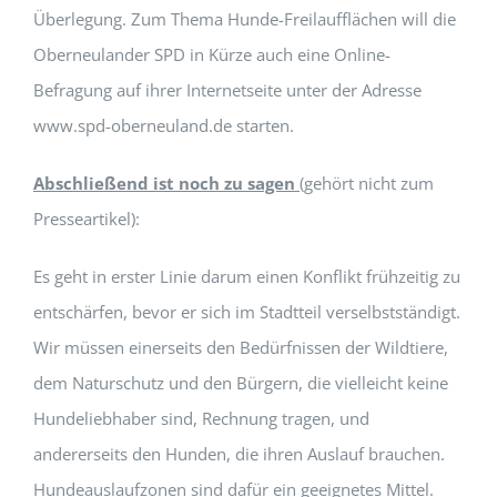
Überlegung. Zum Thema Hunde-Freilaufflächen will die
Oberneulander SPD in Kürze auch eine Online-
Befragung auf ihrer Internetseite unter der Adresse
www.spd-oberneuland.de starten.
Abschließend ist noch zu sagen
(gehört nicht zum
Presseartikel):
Es geht in erster Linie darum einen Konflikt frühzeitig zu
entschärfen, bevor er sich im Stadtteil verselbstständigt.
Wir müssen einerseits den Bedürfnissen der Wildtiere,
dem Naturschutz und den Bürgern, die vielleicht keine
Hundeliebhaber sind, Rechnung tragen, und
andererseits den Hunden, die ihren Auslauf brauchen.
Hundeauslaufzonen sind dafür ein geeignetes Mittel.