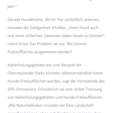
Jahr.“
Gerade Hundehalter, die ihr Tier vorbildlich anleinen,
müssten die Gelegenheit erhalten, „ihren Hund auch
mal ohne schlechtes Gewissen toben lassen zu können“,
meint Eicke. Das Problem sei nur: Wo können
Freilaufflächen ausgewiesen werden?
Naherholungsgebiete wie zum Beispiel die
Oberneulander Parks könnten selbstverständlich keine
Hunde-Freilaufflächen werden, sagt der Vorsitzende des
SPD-Ortsvereins. Erforderlich sei eine strikte Trennung
von Naherholungsgebieten und Hunde-Freilaufflächen.
„Alle Naturliebhaber müssten die freie Landschaft