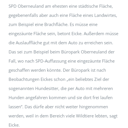
SPD Oberneuland am ehesten eine städtische Fläche,
gegebenenfalls aber auch eine Fläche eines Landwirtes,
zum Beispiel eine Brachfläche. Es müsse eine
eingezäunte Fläche sein, betont Eicke. Außerdem müsse
die Auslauffläche gut mit dem Auto zu erreichen sein.
Das sei zum Beispiel beim Büropark Oberneuland der
Fall, wo nach SPD-Auffassung eine eingezäunte Fläche
geschaffen werden könnte. Der Büropark ist nach
Beobachtungen Eickes schon „ein beliebtes Ziel der
sogenannten Hundesitter, die per Auto mit mehreren
Hunden angefahren kommen und sie dort frei laufen
lassen“. Das dürfe aber nicht weiter hingenommen
werden, weil in dem Bereich viele Wildtiere lebten, sagt
Eicke.