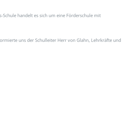
s-Schule handelt es sich um eine Förderschule mit
mierte uns der Schulleiter Herr von Glahn, Lehrkräfte und