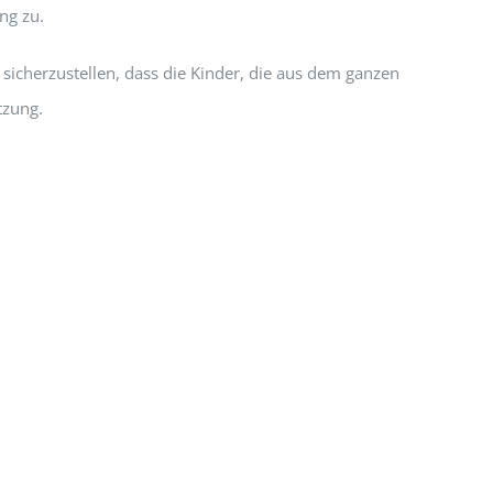
ng zu.
 sicherzustellen, dass die Kinder, die aus dem ganzen
tzung.