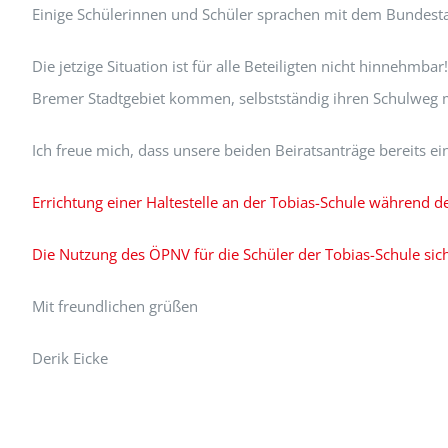
Einige Schülerinnen und Schüler sprachen mit dem Bundestag
Die jetzige Situation ist für alle Beteiligten nicht hinnehm
Bremer Stadtgebiet kommen, selbstständig ihren Schulweg 
Ich freue mich, dass unsere beiden Beiratsanträge bereits 
Errichtung einer Haltestelle an der Tobias-Schule während 
Die Nutzung des ÖPNV für die Schüler der Tobias-Schule sich
Mit freundlichen grüßen
Derik Eicke