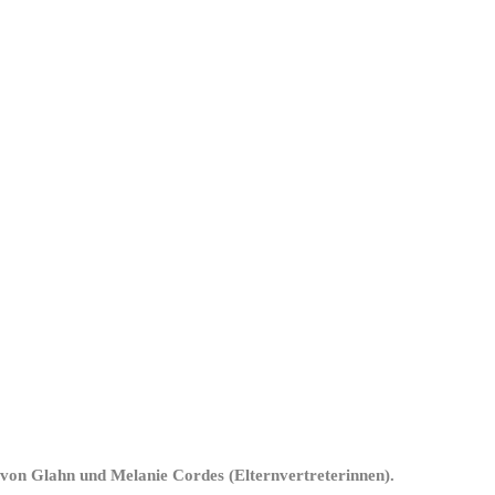
r von Glahn und Melanie Cordes (Elternvertreterinnen).