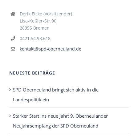
Derik Eicke (Vorsitzender)
Lisa-Keßler-Str.90
28355 Bremen
0421.54.98.618
kontakt@spd-oberneuland.de
NEUESTE BEITRÄGE
SPD Oberneuland bringt sich aktiv in die
Landespolitik ein
Starker Start ins neue Jahr: 9. Oberneulander
Neujahrsempfang der SPD Oberneuland