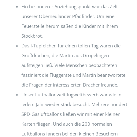
Ein besonderer Anziehungspunkt war das Zelt
unserer Oberneulander Pfadfinder. Um eine
Feuerstelle herum saßen die Kinder mit ihrem
Stockbrot.
Das i-Tüpfelchen für einen tollen Tag waren die
Großdrachen, die Martin aus Gröpelingen
aufsteigen ließ. Viele Menschen beobachteten
fasziniert die Fluggeräte und Martin beantwortete
die Fragen der interessierten Drachenfreunde.
Unser Luftballonweitflugwettbewerb war wie in
jedem Jahr wieder stark besucht. Mehrere hundert
SPD-Gasluftballons ließen wir mit einer kleinen
Karten fliegen. Und auch die 200 normalen
Luftballons fanden bei den kleinen Besuchern