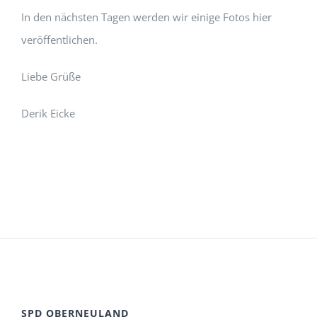
In den nächsten Tagen werden wir einige Fotos hier
veröffentlichen.
Liebe Grüße
Derik Eicke
SPD OBERNEULAND