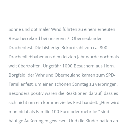
Sonne und optimaler Wind führten zu einem erneuten
Besucherrekord bei unserem 7. Oberneulander
Drachenfest. Die bisherige Rekordzahl von ca. 800
Drachenliebhaber aus dem letzten Jahr wurde nochmals
weit übertroffen. Ungefähr 1000 Besuchern aus Horn,
Borgfeld, der Vahr und Oberneuland kamen zum SPD-
Familienfest, um einen schönen Sonntag zu verbringen.
Besonders positiv waren die Reaktionen darauf, dass es
sich nicht um ein kommerzielles Fest handelt. „Hier wird
man nicht als Familie 100 Euro oder mehr los“ sind
häufige Äußerungen gewesen. Und die Kinder hatten an