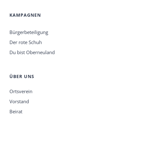
KAMPAGNEN
Bürgerbeteiligung
Der rote Schuh
Du bist Oberneuland
ÜBER UNS
Ortsverein
Vorstand
Beirat