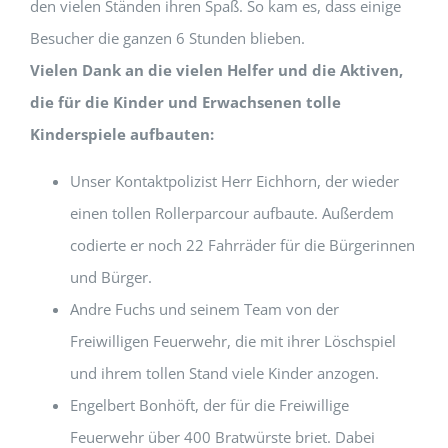
den vielen Ständen ihren Spaß. So kam es, dass einige
Besucher die ganzen 6 Stunden blieben.
Vielen Dank an die vielen Helfer und die Aktiven,
die für die Kinder und Erwachsenen tolle
Kinderspiele aufbauten:
Unser Kontaktpolizist Herr Eichhorn, der wieder
einen tollen Rollerparcour aufbaute. Außerdem
codierte er noch 22 Fahrräder für die Bürgerinnen
und Bürger.
Andre Fuchs und seinem Team von der
Freiwilligen Feuerwehr, die mit ihrer Löschspiel
und ihrem tollen Stand viele Kinder anzogen.
Engelbert Bonhöft, der für die Freiwillige
Feuerwehr über 400 Bratwürste briet. Dabei