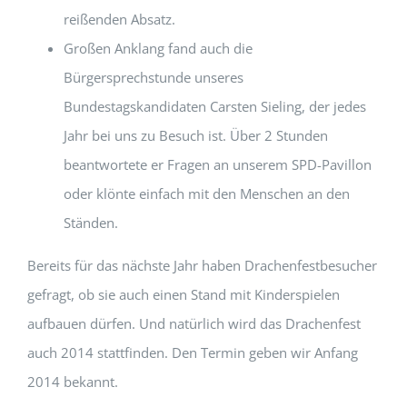
reißenden Absatz.
Großen Anklang fand auch die
Bürgersprechstunde unseres
Bundestagskandidaten Carsten Sieling, der jedes
Jahr bei uns zu Besuch ist. Über 2 Stunden
beantwortete er Fragen an unserem SPD-Pavillon
oder klönte einfach mit den Menschen an den
Ständen.
Bereits für das nächste Jahr haben Drachenfestbesucher
gefragt, ob sie auch einen Stand mit Kinderspielen
aufbauen dürfen. Und natürlich wird das Drachenfest
auch 2014 stattfinden. Den Termin geben wir Anfang
2014 bekannt.