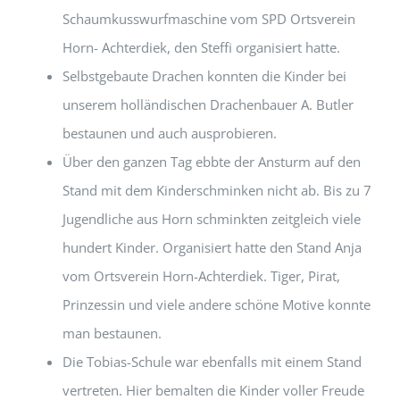
Schaumkusswurfmaschine vom SPD Ortsverein
Horn- Achterdiek, den Steffi organisiert hatte.
Selbstgebaute Drachen konnten die Kinder bei
unserem holländischen Drachenbauer A. Butler
bestaunen und auch ausprobieren.
Über den ganzen Tag ebbte der Ansturm auf den
Stand mit dem Kinderschminken nicht ab. Bis zu 7
Jugendliche aus Horn schminkten zeitgleich viele
hundert Kinder. Organisiert hatte den Stand Anja
vom Ortsverein Horn-Achterdiek. Tiger, Pirat,
Prinzessin und viele andere schöne Motive konnte
man bestaunen.
Die Tobias-Schule war ebenfalls mit einem Stand
vertreten. Hier bemalten die Kinder voller Freude