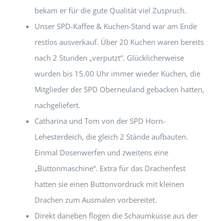
bekam er für die gute Qualität viel Zuspruch.
Unser SPD-Kaffee & Kuchen-Stand war am Ende
restlos ausverkauf. Über 20 Kuchen waren bereits
nach 2 Stunden „verputzt“. Glücklicherweise
wurden bis 15.00 Uhr immer wieder Kuchen, die
Mitglieder der SPD Oberneuland gebacken hatten,
nachgeliefert.
Catharina und Tom von der SPD Horn-
Lehesterdeich, die gleich 2 Stände aufbauten.
Einmal Dosenwerfen und zweitens eine
„Buttonmaschine“. Extra für das Drachenfest
hatten sie einen Buttonvordruck mit kleinen
Drachen zum Ausmalen vorbereitet.
Direkt daneben flogen die Schaumküsse aus der