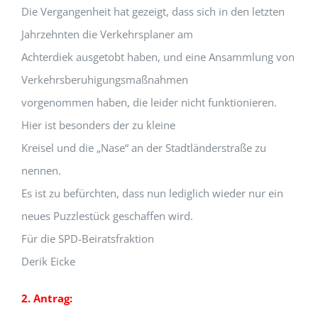
Die Vergangenheit hat gezeigt, dass sich in den letzten
Jahrzehnten die Verkehrsplaner am
Achterdiek ausgetobt haben, und eine Ansammlung von
Verkehrsberuhigungsmaßnahmen
vorgenommen haben, die leider nicht funktionieren.
Hier ist besonders der zu kleine
Kreisel und die „Nase“ an der Stadtländerstraße zu
nennen.
Es ist zu befürchten, dass nun lediglich wieder nur ein
neues Puzzlestück geschaffen wird.
Für die SPD-Beiratsfraktion
Derik Eicke
2. Antrag: