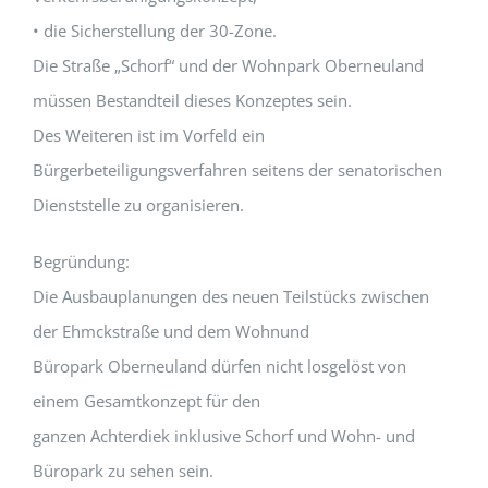
• die Sicherstellung der 30-Zone.
Die Straße „Schorf“ und der Wohnpark Oberneuland
müssen Bestandteil dieses Konzeptes sein.
Des Weiteren ist im Vorfeld ein
Bürgerbeteiligungsverfahren seitens der senatorischen
Dienststelle zu organisieren.
Begründung:
Die Ausbauplanungen des neuen Teilstücks zwischen
der Ehmckstraße und dem Wohnund
Büropark Oberneuland dürfen nicht losgelöst von
einem Gesamtkonzept für den
ganzen Achterdiek inklusive Schorf und Wohn- und
Büropark zu sehen sein.