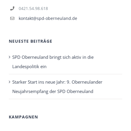
0421.54.98.618
kontakt@spd-oberneuland.de
NEUESTE BEITRÄGE
SPD Oberneuland bringt sich aktiv in die
Landespolitik ein
Starker Start ins neue Jahr: 9. Oberneulander
Neujahrsempfang der SPD Oberneuland
KAMPAGNEN