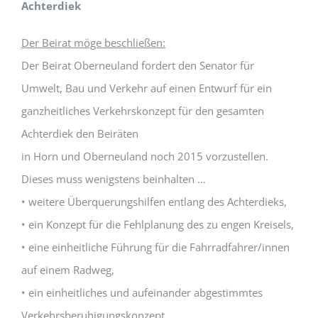
Achterdiek
Der Beirat möge beschließen:
Der Beirat Oberneuland fordert den Senator für
Umwelt, Bau und Verkehr auf einen Entwurf für ein
ganzheitliches Verkehrskonzept für den gesamten
Achterdiek den Beiräten
in Horn und Oberneuland noch 2015 vorzustellen.
Dieses muss wenigstens beinhalten …
• weitere Überquerungshilfen entlang des Achterdieks,
• ein Konzept für die Fehlplanung des zu engen Kreisels,
• eine einheitliche Führung für die Fahrradfahrer/innen
auf einem Radweg,
• ein einheitliches und aufeinander abgestimmtes
Verkehrsberuhigungskonzept,