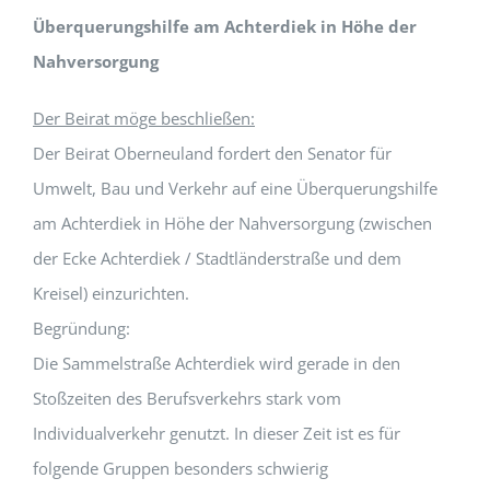
Überquerungshilfe am Achterdiek in Höhe der
Nahversorgung
Der Beirat möge beschließen:
Der Beirat Oberneuland fordert den Senator für
Umwelt, Bau und Verkehr auf eine Überquerungshilfe
am Achterdiek in Höhe der Nahversorgung (zwischen
der Ecke Achterdiek / Stadtländerstraße und dem
Kreisel) einzurichten.
Begründung:
Die Sammelstraße Achterdiek wird gerade in den
Stoßzeiten des Berufsverkehrs stark vom
Individualverkehr genutzt. In dieser Zeit ist es für
folgende Gruppen besonders schwierig