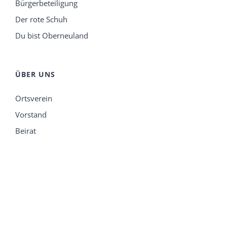
Bürgerbeteiligung
Der rote Schuh
Du bist Oberneuland
ÜBER UNS
Ortsverein
Vorstand
Beirat