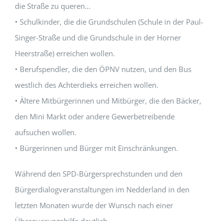
die Straße zu queren…
• Schulkinder, die die Grundschulen (Schule in der Paul-
Singer-Straße und die Grundschule in der Horner
Heerstraße) erreichen wollen.
• Berufspendler, die den ÖPNV nutzen, und den Bus
westlich des Achterdieks erreichen wollen.
• Ältere Mitbürgerinnen und Mitbürger, die den Bäcker,
den Mini Markt oder andere Gewerbetreibende
aufsuchen wollen.
• Bürgerinnen und Bürger mit Einschränkungen.
Während den SPD-Bürgersprechstunden und den
Bürgerdialogveranstaltungen im Nedderland in den
letzten Monaten wurde der Wunsch nach einer