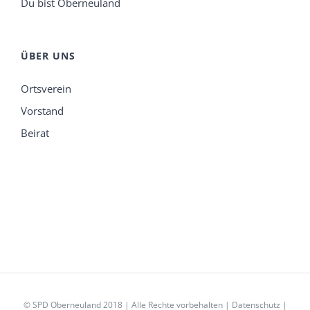
Du bist Oberneuland
ÜBER UNS
Ortsverein
Vorstand
Beirat
© SPD Oberneuland 2018 | Alle Rechte vorbehalten |
Datenschutz
|