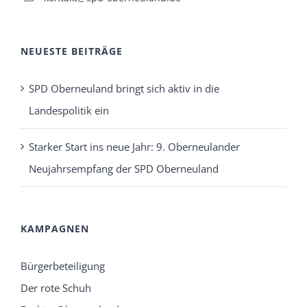
NEUESTE BEITRÄGE
SPD Oberneuland bringt sich aktiv in die
Landespolitik ein
Starker Start ins neue Jahr: 9. Oberneulander
Neujahrsempfang der SPD Oberneuland
KAMPAGNEN
Bürgerbeteiligung
Der rote Schuh