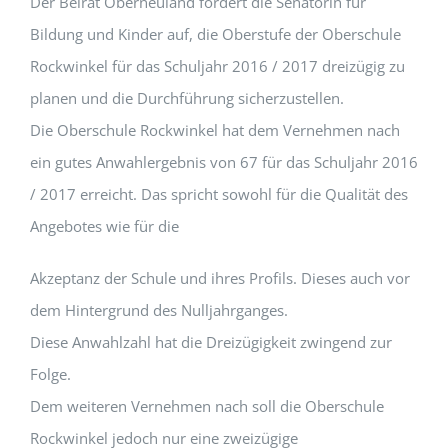
Der Beirat Oberneuland fordert die Senatorin für
Bildung und Kinder auf, die Oberstufe der Oberschule
Rockwinkel für das Schuljahr 2016 / 2017 dreizügig zu
planen und die Durchführung sicherzustellen.
Die Oberschule Rockwinkel hat dem Vernehmen nach
ein gutes Anwahlergebnis von 67 für das Schuljahr 2016
/ 2017 erreicht. Das spricht sowohl für die Qualität des
Angebotes wie für die
Akzeptanz der Schule und ihres Profils. Dieses auch vor
dem Hintergrund des Nulljahrganges.
Diese Anwahlzahl hat die Dreizügigkeit zwingend zur
Folge.
Dem weiteren Vernehmen nach soll die Oberschule
Rockwinkel jedoch nur eine zweizügige