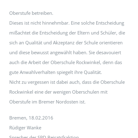
Oberstufe betreiben.
Dieses ist nicht hinnehmbar. Eine solche Entscheidung
mißachtet die Entscheidung der Eltern und Schüler, die
sich an Qualität und Akzeptanz der Schule orientieren
und diese bewusst angewählt haben. Sie desavouiert
auch die Arbeit der Oberschule Rockwinkel, denn das
gute Anwahlverhalten spiegelt ihre Qualität.
Nicht zu vergessen ist dabei auch, dass die Oberschule
Rockwinkel eine der wenigen Oberschulen mit
Oberstufe im Bremer Nordosten ist.
Bremen, 18.02.2016
Rüdiger Wanke
Sprecher der SPD Beiratsfraktion