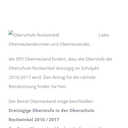
Liebe
Oberneulanderinnen und Oberneulander,
die SPD Oberneuland fordert, dass die Oberstufe der
Oberschule Rockwinkel dreizügig im Schuljahr
2016/2017 wird. Den Antrag für die nächste
Beiratssitzung finden Sie hier:
Der Beirat Oberneuland möge beschließen:
Dreizügige Oberstufe in der Oberschule
Rockwinkel 2016 / 2017