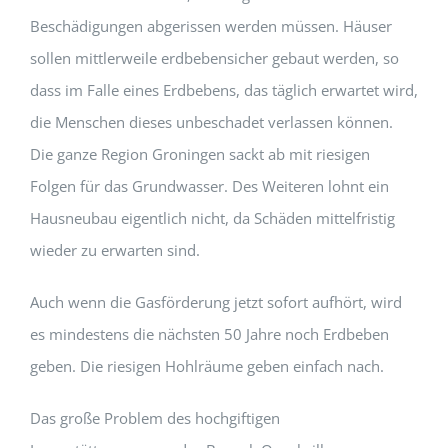
Beschädigungen abgerissen werden müssen. Häuser
sollen mittlerweile erdbebensicher gebaut werden, so
dass im Falle eines Erdbebens, das täglich erwartet wird,
die Menschen dieses unbeschadet verlassen können.
Die ganze Region Groningen sackt ab mit riesigen
Folgen für das Grundwasser. Des Weiteren lohnt ein
Hausneubau eigentlich nicht, da Schäden mittelfristig
wieder zu erwarten sind.
Auch wenn die Gasförderung jetzt sofort aufhört, wird
es mindestens die nächsten 50 Jahre noch Erdbeben
geben. Die riesigen Hohlräume geben einfach nach.
Das große Problem des hochgiftigen