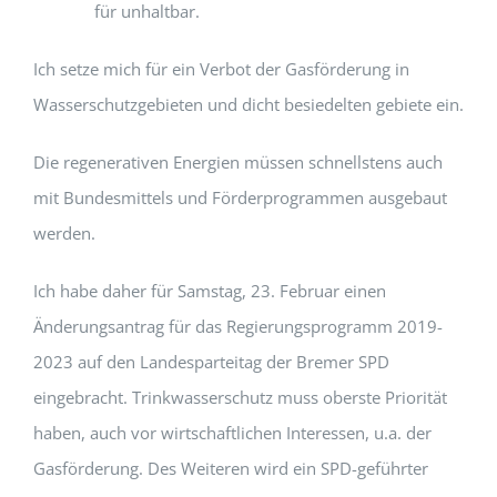
für unhaltbar.
Ich setze mich für ein Verbot der Gasförderung in
Wasserschutzgebieten und dicht besiedelten gebiete ein.
Die regenerativen Energien müssen schnellstens auch
mit Bundesmittels und Förderprogrammen ausgebaut
werden.
Ich habe daher für Samstag, 23. Februar einen
Änderungsantrag für das Regierungsprogramm 2019-
2023 auf den Landesparteitag der Bremer SPD
eingebracht. Trinkwasserschutz muss oberste Priorität
haben, auch vor wirtschaftlichen Interessen, u.a. der
Gasförderung. Des Weiteren wird ein SPD-geführter