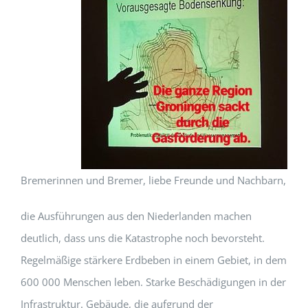
Bremerinnen und Bremer, liebe Freunde und Nachbarn,
die Ausführungen aus den Niederlanden machen
deutlich, dass uns die Katastrophe noch bevorsteht.
Regelmäßige stärkere Erdbeben in einem Gebiet, in dem
600 000 Menschen leben. Starke Beschädigungen in der
Infrastruktur. Gebäude, die aufgrund der