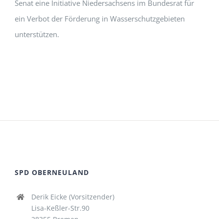
Senat eine Initiative Niedersachsens im Bundesrat für
ein Verbot der Förderung in Wasserschutzgebieten
unterstützen.
SPD OBERNEULAND
Derik Eicke (Vorsitzender)
Lisa-Keßler-Str.90