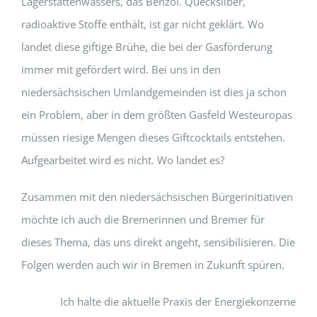
Lagerstättenwassers, das Benzol. Quecksilber,
radioaktive Stoffe enthält, ist gar nicht geklärt. Wo
landet diese giftige Brühe, die bei der Gasförderung
immer mit gefördert wird. Bei uns in den
niedersächsischen Umlandgemeinden ist dies ja schon
ein Problem, aber in dem größten Gasfeld Westeuropas
müssen riesige Mengen dieses Giftcocktails entstehen.
Aufgearbeitet wird es nicht. Wo landet es?
Zusammen mit den niedersächsischen Bürgerinitiativen
möchte ich auch die Bremerinnen und Bremer für
dieses Thema, das uns direkt angeht, sensibilisieren. Die
Folgen werden auch wir in Bremen in Zukunft spüren.
Ich halte die aktuelle Praxis der Energiekonzerne