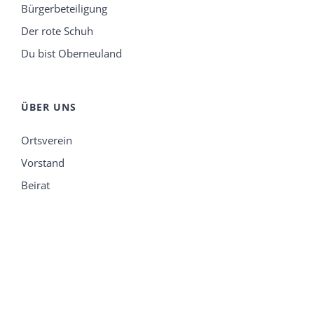
Bürgerbeteiligung
Der rote Schuh
Du bist Oberneuland
ÜBER UNS
Ortsverein
Vorstand
Beirat